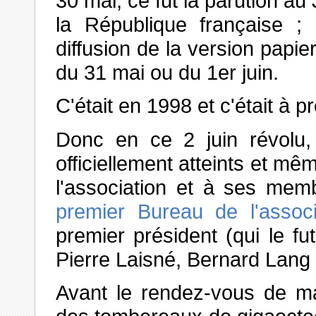
30 mai, ce fut la parution au 
la République française 
diffusion de la version papier
du 31 mai ou du 1er juin.
C'était en 1998 et c'était à 
Donc en ce 2 juin révolu,
officiellement atteints et m
l'association et à ses memb
premier Bureau de l'associ
premier président (qui le f
Pierre Laisné, Bernard Lang 
Avant le rendez-vous de ma