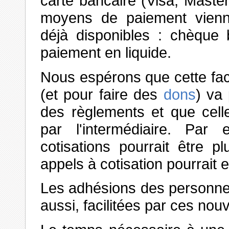
carte bancaire (Visa, Maste
moyens de paiement vienn
déjà disponibles : chèque 
paiement en liquide.
Nous espérons que cette facil
(et pour faire des
dons
) va
des règlements et que cell
par l'intermédiaire. Par
cotisations pourrait être 
appels à cotisation pourrait 
Les adhésions des personnes
aussi, facilitées par ces n