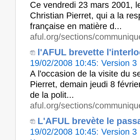
Ce vendredi 23 mars 2001, le 
Christian Pierret, qui a la res
française en matière d...
aful.org/sections/communique
l'AFUL brevette l'inter
19/02/2008 10:45
:
Version 3
A l'occasion de la visite du se
Pierret, demain jeudi 8 févri
de la polit...
aful.org/sections/communique
L'AFUL brevète le pass
19/02/2008 10:45
:
Version 3