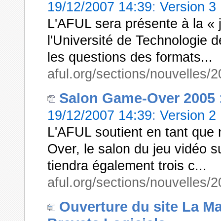
19/12/2007 14:39
:
Version 3
L'AFUL sera présente à la « j
l'Université de Technologie d
les questions des formats...
aful.org/sections/nouvelles
Salon Game-Over 2005 :
19/12/2007 14:39
:
Version 2
L'AFUL soutient en tant que
Over, le salon du jeu vidéo su
tiendra également trois c...
aful.org/sections/nouvelles
Ouverture du site La M