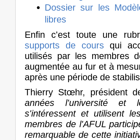
Dossier sur les Modèl
libres
Enfin c'est toute une rub
supports de cours
qui acc
utilisés par les membres d
augmentée au fur et à mesur
après une période de stabilis
Thierry Stœhr, président d
années l'université et 
s'intéressent et utilisent l
membres de l'AFUL particip
remarquable de cette initiat