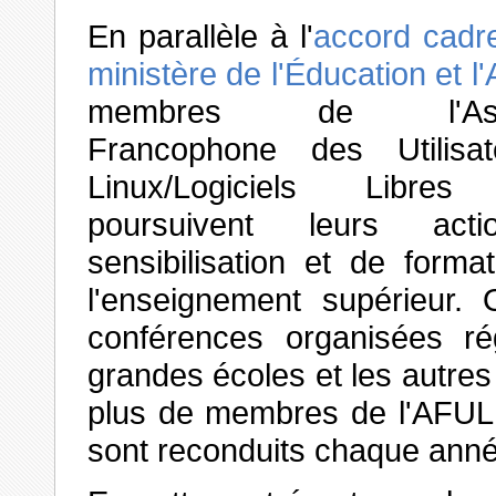
En parallèle à l'
accord cadre
ministère de l'Éducation et l
membres de l'Assoc
Francophone des Utilisa
Linux/Logiciels Libres
poursuivent leurs act
sensibilisation et de forma
l'enseignement supérieur. 
conférences organisées rég
grandes écoles et les autres
plus de membres de l'AFUL 
sont reconduits chaque anné