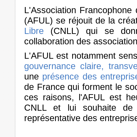
L'Association Francophone d
(AFUL) se réjouit de la cré
Libre
(CNLL) qui se donne
collaboration des association
L'AFUL est notamment sensi
gouvernance claire, transve
une
présence des entreprise
de France qui forment le so
ces raisons, l'AFUL est he
CNLL et lui souhaite de 
représentative des entreprise