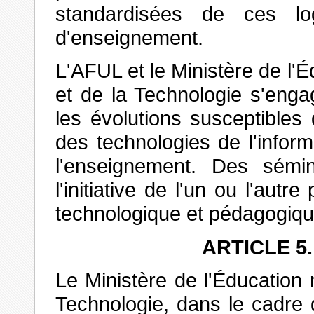
standardisées de ces log
d'enseignement.
L'AFUL et le Ministère de l'
et de la Technologie s'enga
les évolutions susceptibles d
des technologies de l'infor
l'enseignement. Des sémin
l'initiative de l'un ou l'autr
technologique et pédagogiqu
ARTICLE 5
Le Ministère de l'Éducation 
Technologie, dans le cadre 