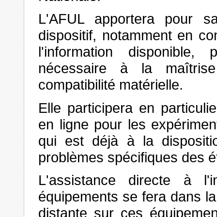
L'AFUL apportera pour s
dispositif, notamment en con
l'information disponible, 
nécessaire à la maîtris
compatibilité matérielle.
Elle participera en particuli
en ligne pour les expérimen
qui est déjà à la disposit
problèmes spécifiques des é
L'assistance directe à l'i
équipements se fera dans l
distante sur ces équipement