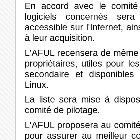
En accord avec le comité d
logiciels concernés ser
accessible sur l'Internet, ai
à leur acquisition.
L'AFUL recensera de même le
propriétaires, utiles pour l
secondaire et disponibles 
Linux.
La liste sera mise à dispos
comité de pilotage.
L'AFUL proposera au comité 
pour assurer au meilleur co