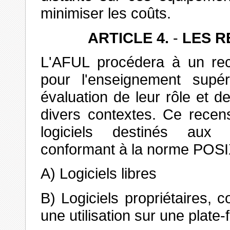
minimiser les coûts.
ARTICLE 4.
-
LES R
L'AFUL procédera à un rece
pour l'enseignement supé
évaluation de leur rôle et de 
divers contextes. Ce recen
logiciels destinés aux p
conformant à la norme POSI
A) Logiciels libres
B) Logiciels propriétaires, 
une utilisation sur une plate-