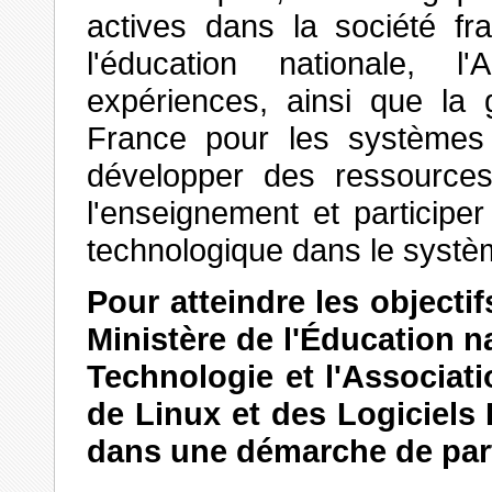
actives dans la société f
l'éducation nationale, l
expériences, ainsi que la
France pour les systèmes 
développer des ressource
l'enseignement et participe
technologique dans le systè
Pour atteindre les objecti
Ministère de l'Éducation n
Technologie et l'Associat
de Linux et des Logiciels
dans une démarche de part