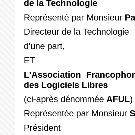
de la Technologie
Représenté par Monsieur
P
Directeur de la Technologie
d'une part,
ET
L'Association Francophon
des Logiciels Libres
(ci-après dénommée
AFUL
)
Représentée par Monsieur
S
Président