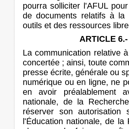
pourra solliciter l'AFUL pou
de documents relatifs à la 
outils et des ressources libre
ARTICLE 6.
La communication relative à
concertée ; ainsi, toute com
presse écrite, générale ou sp
numérique ou en ligne, ne po
en avoir préalablement av
nationale, de la Recherche
réserver son autorisation s
l'Éducation nationale, de l