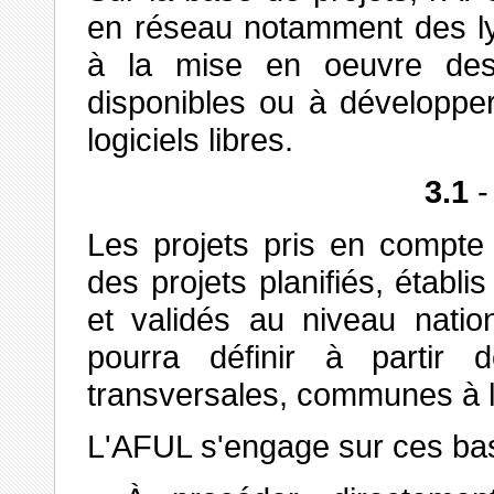
en réseau notamment des ly
à la mise en oeuvre des t
disponibles ou à développer
logiciels libres.
3.1
-
Les projets pris en compte
des projets planifiés, établ
et validés au niveau natio
pourra définir à partir 
transversales, communes à 
L'AFUL s'engage sur ces ba