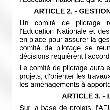
ARTICLE 2.
-
GESTION
Un comité de pilotage r
l'Education Nationale et de
en place pour assurer la gest
comité de pilotage se réu
décisions requièrent l'accord
Le comité de pilotage aura e
projets, d'orienter les travau
les aménagements à apporte
ARTICLE 3.
-
L
Sur la base de projets, l'A