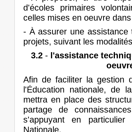
d'écoles primaires volontai
celles mises en oeuvre dans
- À assurer une assistance
projets, suivant les modalités
3.2
-
l'assistance techniq
oeuvre
Afin de faciliter la gestion
l'Éducation nationale, de 
mettra en place des struct
partage de connaissances
s'appuyant en particulier
Nationale.