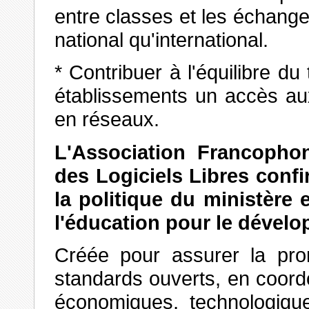
entre classes et les échange
national qu'international.
* Contribuer à l'équilibre du 
établissements un accès au
en réseaux.
L'Association Francophon
des Logiciels Libres
confi
la politique du ministère
l'éducation pour le dévelo
Créée pour assurer la prom
standards ouverts, en coor
économiques, technologiqu