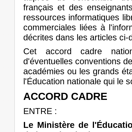
français et des enseignant
ressources informatiques libr
commerciales liées à l'infor
décrites dans les articles ci
Cet accord cadre natio
d'éventuelles conventions de
académies ou les grands éta
l'Éducation nationale qui le s
ACCORD CADRE
ENTRE :
Le Ministère de l'Éducati