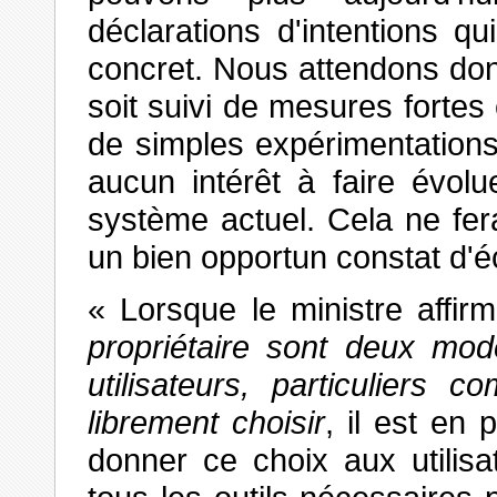
déclarations d'intentions q
concret. Nous attendons do
soit suivi de mesures fortes
de simples expérimentation
aucun intérêt à faire évol
système actuel. Cela ne fer
un bien opportun constat d'é
« Lorsque le ministre affi
propriétaire sont deux modè
utilisateurs, particuliers 
librement choisir
, il est en
donner ce choix aux utilisa