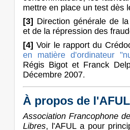
mettre en place un test dès 
[3]
Direction générale de l
et de la répression des fraud
[4]
Voir le rapport du Créd
en matière d'ordinateur "nu
Régis Bigot et Franck Delp
Décembre 2007.
À propos de l'AFUL
Association Francophone des
Libres
, l'AFUL a pour princi