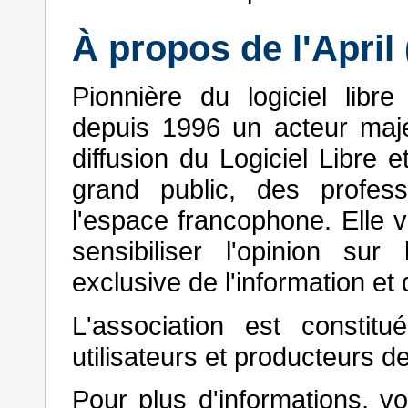
À propos de l'April 
Pionnière du logiciel libre
depuis 1996 un acteur maje
diffusion du Logiciel Libre
grand public, des profess
l'espace francophone. Elle v
sensibiliser l'opinion sur
exclusive de l'information et 
L'association est const
utilisateurs et producteurs de 
Pour plus d'informations, v