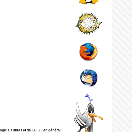
giciels libres et de l'AFUL en général.