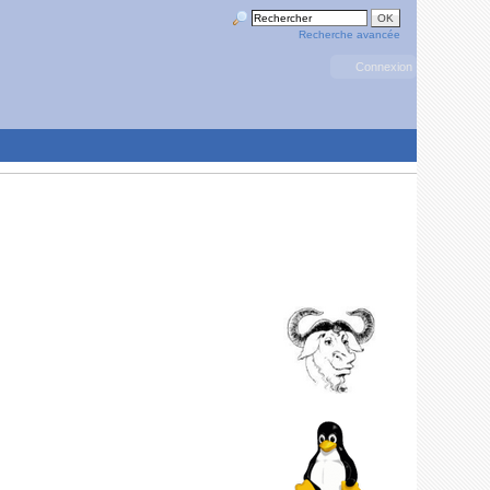
Recherche avancée
Connexion