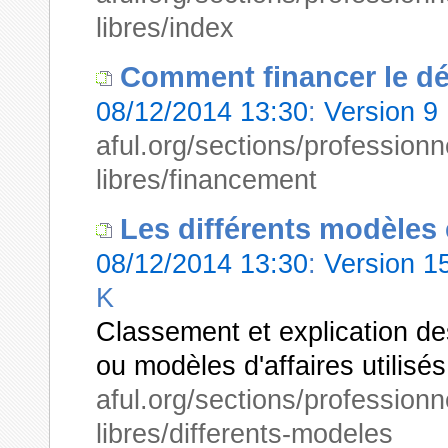
libres/index
Comment financer le dé
08/12/2014 13:30
:
Version 9
aful.org/sections/professionn
libres/financement
Les différents modèle
08/12/2014 13:30
:
Version 
K
Classement et explication d
ou modèles d'affaires utilisés 
aful.org/sections/professionne
libres/differents-modeles