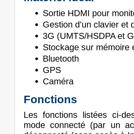
Sortie HDMI pour monit
Gestion d'un clavier et 
3G (UMTS/HSDPA et 
Stockage sur mémoire 
Bluetooth
GPS
Caméra
Fonctions
Les fonctions listées ci-d
mode connecté (par un acc