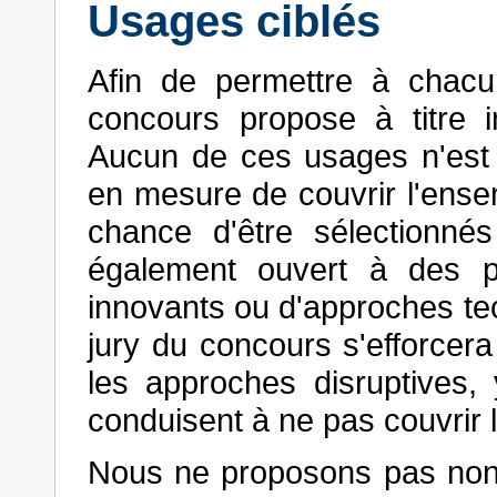
Usages ciblés
Afin de permettre à chacun
concours propose à titre in
Aucun de ces usages n'est o
en mesure de couvrir l'ens
chance d'être sélectionné
également ouvert à des p
innovants ou d'approches t
jury du concours s'efforce
les approches disruptives,
conduisent à ne pas couvrir 
Nous ne proposons pas non 