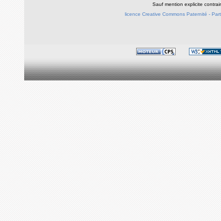
Sauf mention explicite contra
licence Creative Commons Paternité - Parta