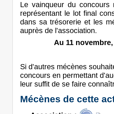
Le vainqueur du concours re
représentant le lot final co
dans sa trésorerie et les m
auprès de l'association.
Au 11 novembre, l
Si d'autres mécènes souhaite
concours en permettant d'aug
leur suffit de se faire connaî
Mécènes de cette act