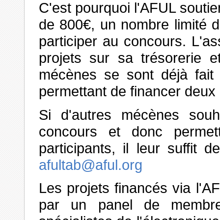
C'est pourquoi l'AFUL souti
de 800€, un nombre limité d
participer au concours. L'a
projets sur sa trésorerie e
mécènes se sont déjà fait 
permettant de financer deux 
Si d'autres mécènes souha
concours et donc permett
participants, il leur suffit 
afultab@aful.org
Les projets financés via l'A
par un panel de membre