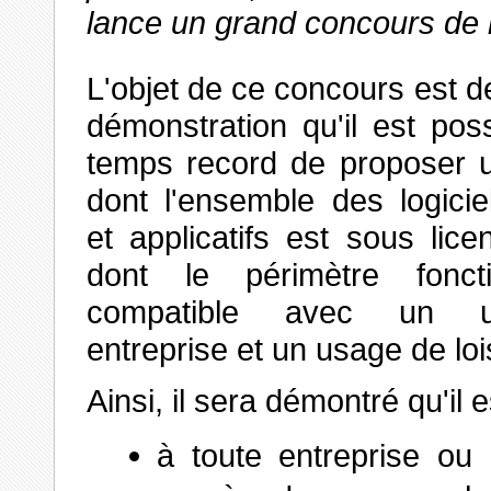
lance un grand concours de li
L'objet de ce concours est de
démonstration qu'il est pos
temps record de proposer u
dont l'ensemble des logici
et applicatifs est sous lice
dont le périmètre fonct
compatible avec un 
entreprise et un usage de lois
Ainsi, il sera démontré qu'il e
à toute entreprise ou