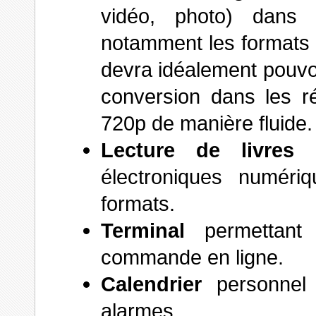
vidéo, photo) dans
notamment les formats m
devra idéalement pouvoi
conversion dans les ré
720p de manière fluide.
Lecture de livres 
électroniques numér
formats.
Terminal
permettant 
commande en ligne.
Calendrier
personnel 
alarmes.