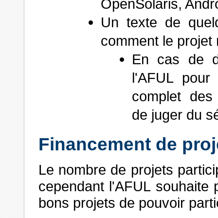
OpenSolaris, And
Un texte de quelq
comment le projet 
En cas de d
l'AFUL pour 
complet des 
de juger du sé
Financement de proj
Le nombre de projets partici
cependant l'AFUL souhaite 
bons projets de pouvoir parti