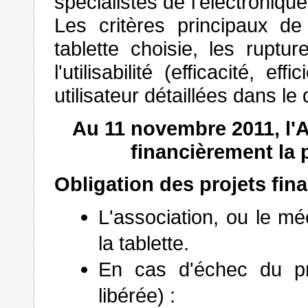
spécialistes de l'électroniqu
Les critères principaux de
tablette choisie, les ruptu
l'utilisabilité (efficacité, ef
utilisateur détaillées dans le
Au 11 novembre 2011, l'
financièrement la p
Obligation des projets fin
L'association, ou le mé
la tablette.
En cas d'échec du pro
libérée) :