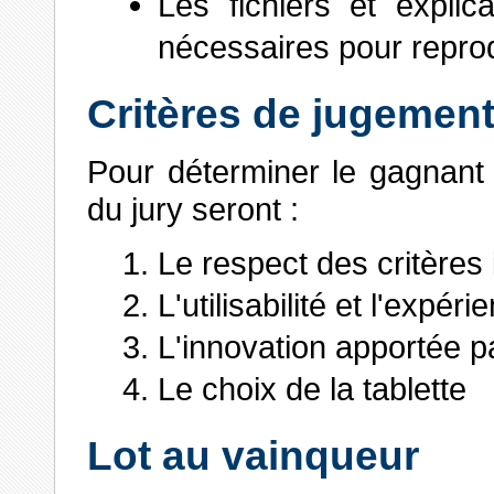
Les fichiers et explic
nécessaires pour reprodu
Critères de jugemen
Pour déterminer le gagnant 
du jury seront :
Le respect des critères
L'utilisabilité et l'expéri
L'innovation apportée par
Le choix de la tablette
Lot au vainqueur