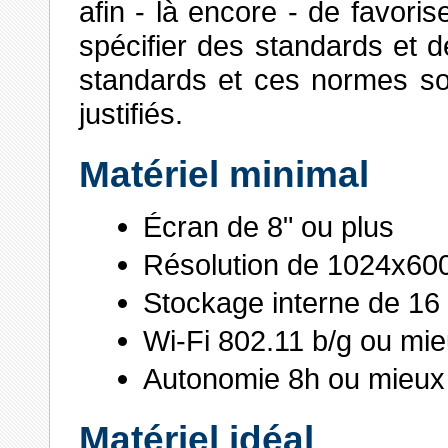
afin - là encore - de favori
spécifier des standards et
standards et ces normes so
justifiés.
Matériel minimal
Écran de 8" ou plus
Résolution de 1024x60
Stockage interne de 1
Wi-Fi 802.11 b/g ou mi
Autonomie 8h ou mieux
Matériel idéal