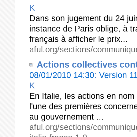
K
Dans son jugement du 24 juin
instance de Paris oblige, à tr
français à afficher le prix...
aful.org/sections/communique
Actions collectives contr
08/01/2010 14:30
:
Version 1
K
En Italie, les actions en nom 
l'une des premières concerner
au gouvernement ...
aful.org/sections/communiques