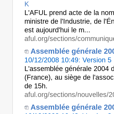
K
L'AFUL prend acte de la nom
ministre de l'Industrie, de l'
est aujourd'hui le m...
aful.org/sections/communiqu
Assemblée générale 20
10/12/2008 10:49
:
Version 5
L'assemblée générale 2004 d
(France), au siège de l'associ
de 15h.
aful.org/sections/nouvelle
Assemblée générale 20