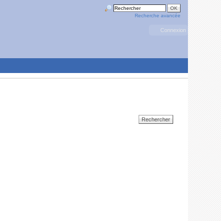
Recherche avancée
Connexion